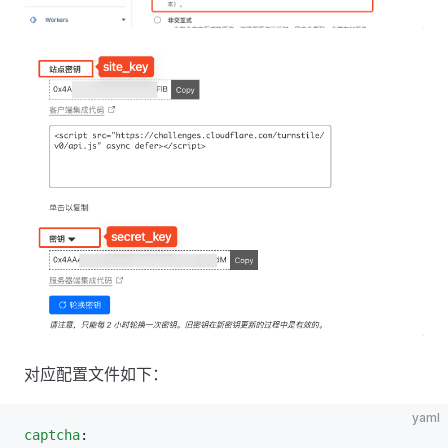
对应配置文件如下：
yaml
captcha
: