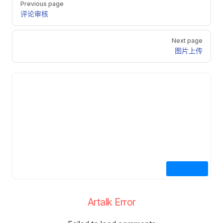
Previous page
评论审核
Next page
图片上传
Artalk Error