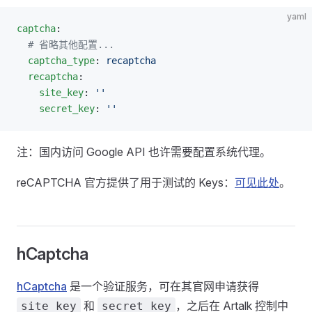
yaml
captcha
:
  # 省略其他配置...
  captcha_type
: 
recaptcha
  recaptcha
:
    site_key
: 
''
    secret_key
: 
''
注：国内访问 Google API 也许需要配置系统代理。
reCAPTCHA 官方提供了用于测试的 Keys：
可见此处
。
hCaptcha
hCaptcha
是一个验证服务，可在其官网申请获得
和
，之后在 Artalk 控制中
site_key
secret_key