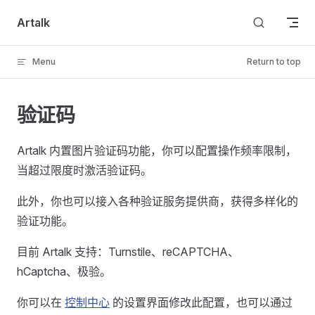
Skip to content
Artalk
Menu
Return to top
验证码
Artalk 内置图片验证码功能，你可以配置操作频率限制，
当超过限度时激活验证码。
此外，你也可以接入各种验证服务提供商，获得多样化的
验证功能。
目前 Artalk 支持：Turnstile、reCAPTCHA、
hCaptcha、极验。
你可以在
控制中心
的设置界面修改此配置，也可以通过