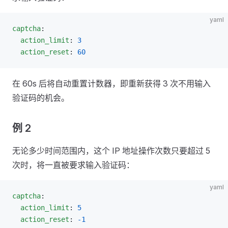
yaml
captcha
:
  action_limit
: 
3
  action_reset
: 
60
在 60s 后将自动重置计数器，即重新获得 3 次不用输入
验证码的机会。
例 2
无论多少时间范围内，这个 IP 地址操作次数只要超过 5
次时，将一直被要求输入验证码：
yaml
captcha
:
  action_limit
: 
5
  action_reset
: 
-1