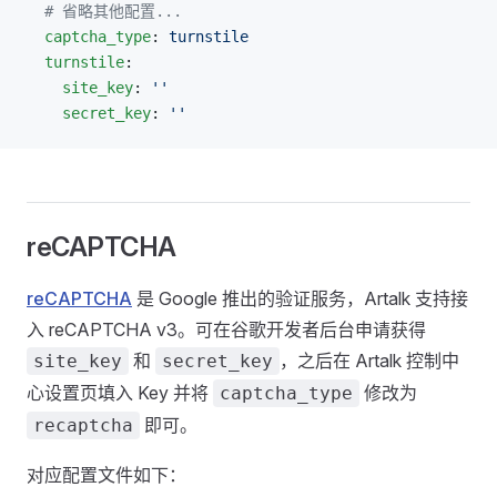
  # 省略其他配置...
  captcha_type
: 
turnstile
  turnstile
:
    site_key
: 
''
    secret_key
: 
''
reCAPTCHA
reCAPTCHA
是 Google 推出的验证服务，Artalk 支持接
入 reCAPTCHA v3。可在谷歌开发者后台申请获得
和
，之后在 Artalk 控制中
site_key
secret_key
心设置页填入 Key 并将
修改为
captcha_type
即可。
recaptcha
对应配置文件如下：