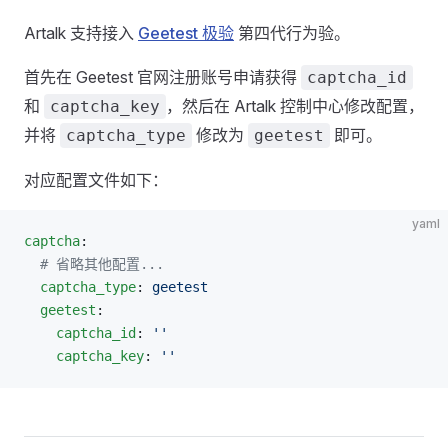
Artalk 支持接入
Geetest 极验
第四代行为验。
首先在 Geetest 官网注册账号申请获得
captcha_id
和
，然后在 Artalk 控制中心修改配置，
captcha_key
并将
修改为
即可。
captcha_type
geetest
对应配置文件如下：
yaml
captcha
:
  # 省略其他配置...
  captcha_type
: 
geetest
  geetest
:
    captcha_id
: 
''
    captcha_key
: 
''