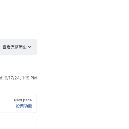
查看完整历史
ed:
9/17/24, 1:19 PM
Next page
投票功能