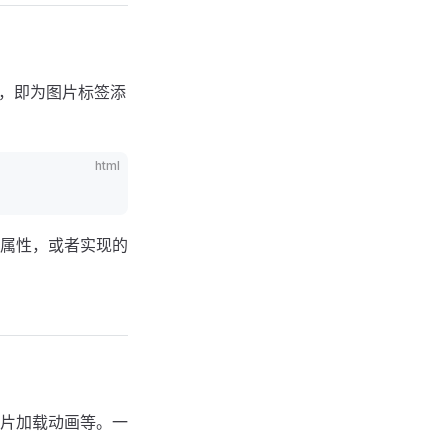
能，即为图片标签添
html
属性，或者实现的
片加载动画等。一