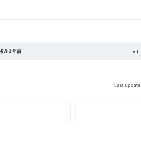
将近 2 年前
Last updat