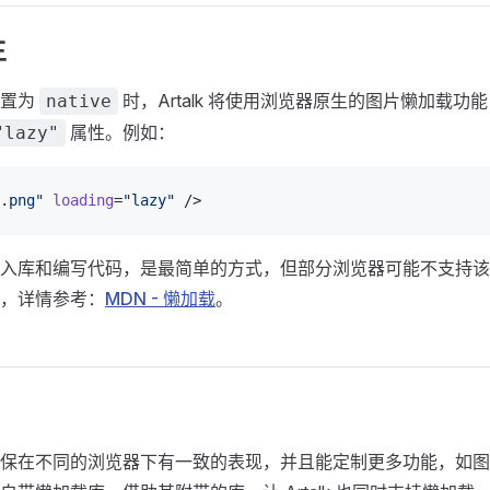
生
设置为
时，Artalk 将使用浏览器原生的图片懒加载功
native
属性。例如：
"lazy"
.png"
 loading
=
"lazy"
 />
入库和编写代码，是最简单的方式，但部分浏览器可能不支持该
，详情参考：
MDN - 懒加载
。
保在不同的浏览器下有一致的表现，并且能定制更多功能，如图